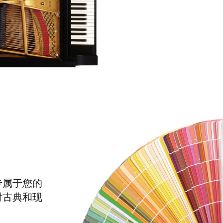
专属于您的
对古典和现