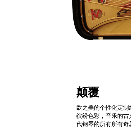
颠覆
欧之美的个性化定制
缤纷色彩，音乐的古
代钢琴的所有所有奇